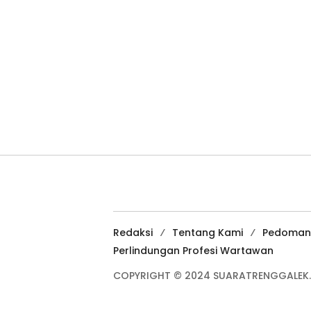
Redaksi
Tentang Kami
Pedoman
Perlindungan Profesi Wartawan
COPYRIGHT © 2024 SUARATRENGGALEK