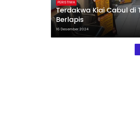
PERISTIWA
Terdakwa Kiai Cabul di
Berlapis
16 Desember 2024