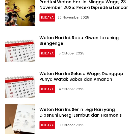
Prediksi Weton Hari Ini Minggu Wage, 23
November 2025: Rezeki Diprediksi Lancar
BUDAYA
23 November 2025
Weton Hari Ini, Rabu Kliwon Lakuning
Srengenge
BUDAYA
15 Oktober 2025
Weton Hari Ini Selasa Wage, Dianggap
Punya Watak Sabar dan Amanah
BUDAYA
14 Oktober 2025
Weton Hari Ini, Senin Legi Hari yang
Dipenuhi Energi Lembut dan Harmonis
BUDAYA
13 Oktober 2025