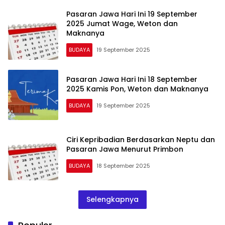
Pasaran Jawa Hari Ini 19 September
2025 Jumat Wage, Weton dan
Maknanya
BUDAYA
19 September 2025
Pasaran Jawa Hari Ini 18 September
2025 Kamis Pon, Weton dan Maknanya
BUDAYA
19 September 2025
Ciri Kepribadian Berdasarkan Neptu dan
Pasaran Jawa Menurut Primbon
BUDAYA
18 September 2025
Selengkapnya