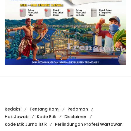
Redaksi
Tentang Kami
Pedoman
Hak Jawab
Kode Etik
Disclaimer
Kode Etik Jurnalistik
Perlindungan Profesi Wartawan