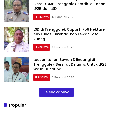
Gerai KDMP Trenggalek Berdiri di Lahan
LP2B dan LSD
PERISTIWA
19 Februari 2026
LSD di Trenggalek Capai 11.756 Hektare,
Alih Fungsi Dikendalikan Lewat Tata
Ruang
PERISTIWA
2 Februari 2026
Luasan Lahan Sawah Dilindungi di
Trenggalek Bersifat Dinamis, Untuk LP2B
Wajib Dilindungi
PERISTIWA
2 Februari 2026
Selengkapnya
Populer