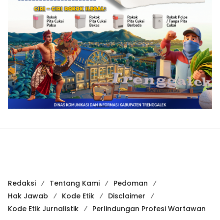
Redaksi
Tentang Kami
Pedoman
Hak Jawab
Kode Etik
Disclaimer
Kode Etik Jurnalistik
Perlindungan Profesi Wartawan