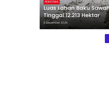
PERISTIWA
Luas Lahan Baku Sawah 
Tinggal 12.213 Hektar
5 Desember 2025