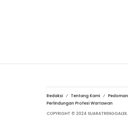
Redaksi
Tentang Kami
Pedoman
Perlindungan Profesi Wartawan
COPYRIGHT © 2024 SUARATRENGGALEK