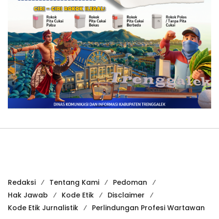
Redaksi
Tentang Kami
Pedoman
Hak Jawab
Kode Etik
Disclaimer
Kode Etik Jurnalistik
Perlindungan Profesi Wartawan