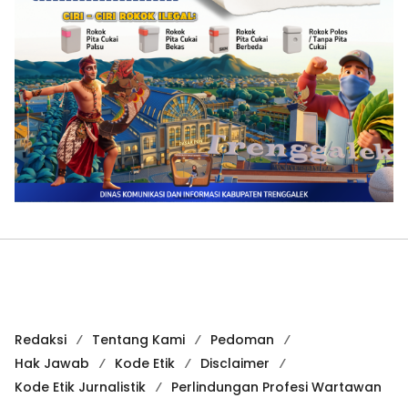
Redaksi
Tentang Kami
Pedoman
Hak Jawab
Kode Etik
Disclaimer
Kode Etik Jurnalistik
Perlindungan Profesi Wartawan