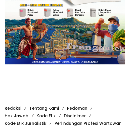
Redaksi
Tentang Kami
Pedoman
Hak Jawab
Kode Etik
Disclaimer
Kode Etik Jurnalistik
Perlindungan Profesi Wartawan