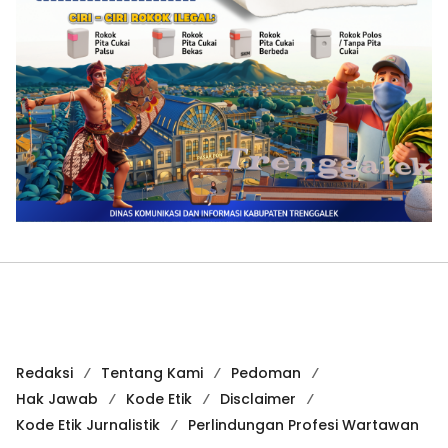
Redaksi
Tentang Kami
Pedoman
Hak Jawab
Kode Etik
Disclaimer
Kode Etik Jurnalistik
Perlindungan Profesi Wartawan