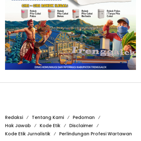
Redaksi
Tentang Kami
Pedoman
Hak Jawab
Kode Etik
Disclaimer
Kode Etik Jurnalistik
Perlindungan Profesi Wartawan