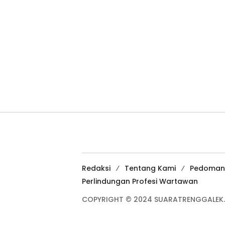
Redaksi
Tentang Kami
Pedoman
Perlindungan Profesi Wartawan
COPYRIGHT © 2024 SUARATRENGGALEK