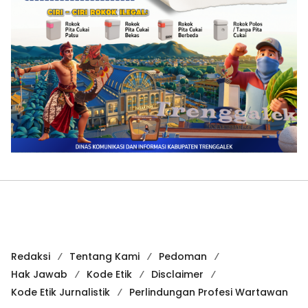
Redaksi
Tentang Kami
Pedoman
Hak Jawab
Kode Etik
Disclaimer
Kode Etik Jurnalistik
Perlindungan Profesi Wartawan