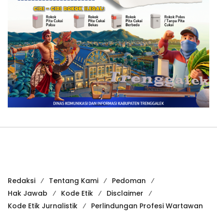
Redaksi
Tentang Kami
Pedoman
Hak Jawab
Kode Etik
Disclaimer
Kode Etik Jurnalistik
Perlindungan Profesi Wartawan