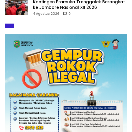
Kontingen Pramuka Trenggalek Berangkat
ke Jambore Nasional XII 2026
4 Agustus 2026
0