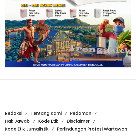
Redaksi
Tentang Kami
Pedoman
Hak Jawab
Kode Etik
Disclaimer
Kode Etik Jurnalistik
Perlindungan Profesi Wartawan