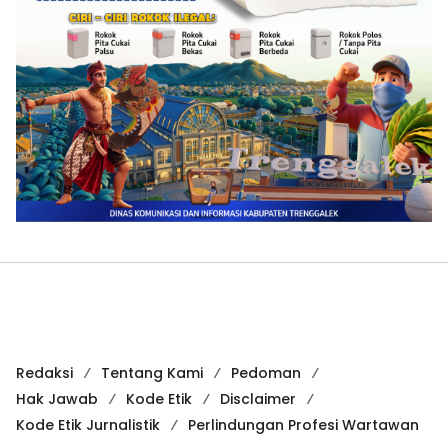
Redaksi
Tentang Kami
Pedoman
Hak Jawab
Kode Etik
Disclaimer
Kode Etik Jurnalistik
Perlindungan Profesi Wartawan