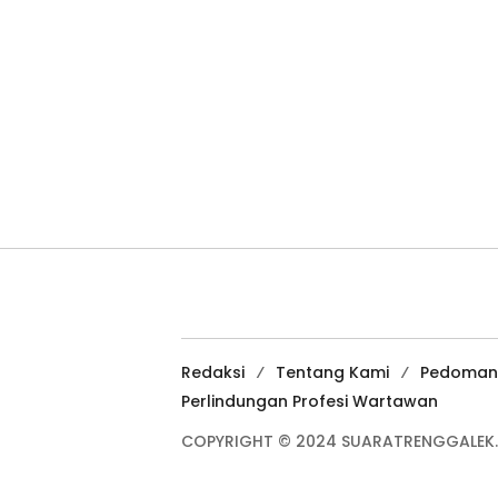
Redaksi
Tentang Kami
Pedoman
Perlindungan Profesi Wartawan
COPYRIGHT © 2024 SUARATRENGGALEK