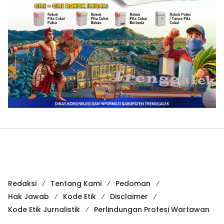
Redaksi
Tentang Kami
Pedoman
Hak Jawab
Kode Etik
Disclaimer
Kode Etik Jurnalistik
Perlindungan Profesi Wartawan