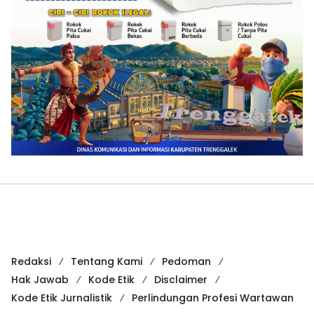
Redaksi
Tentang Kami
Pedoman
Hak Jawab
Kode Etik
Disclaimer
Kode Etik Jurnalistik
Perlindungan Profesi Wartawan