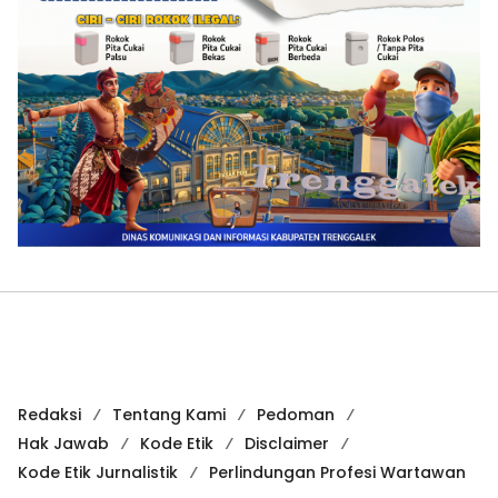
Redaksi
Tentang Kami
Pedoman
Hak Jawab
Kode Etik
Disclaimer
Kode Etik Jurnalistik
Perlindungan Profesi Wartawan