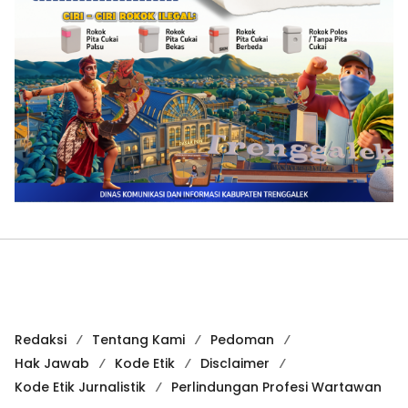
Redaksi
Tentang Kami
Pedoman
Hak Jawab
Kode Etik
Disclaimer
Kode Etik Jurnalistik
Perlindungan Profesi Wartawan