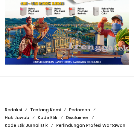
Redaksi
Tentang Kami
Pedoman
Hak Jawab
Kode Etik
Disclaimer
Kode Etik Jurnalistik
Perlindungan Profesi Wartawan