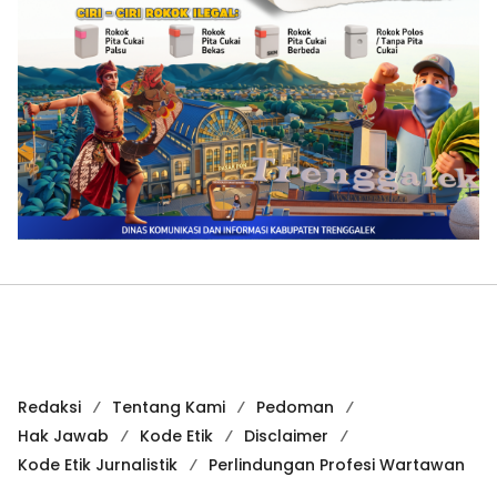
Redaksi
Tentang Kami
Pedoman
Hak Jawab
Kode Etik
Disclaimer
Kode Etik Jurnalistik
Perlindungan Profesi Wartawan