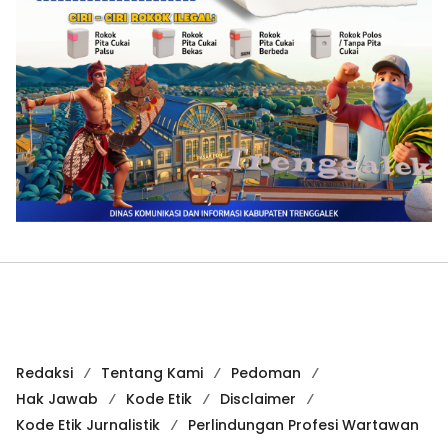
Redaksi
Tentang Kami
Pedoman
Hak Jawab
Kode Etik
Disclaimer
Kode Etik Jurnalistik
Perlindungan Profesi Wartawan