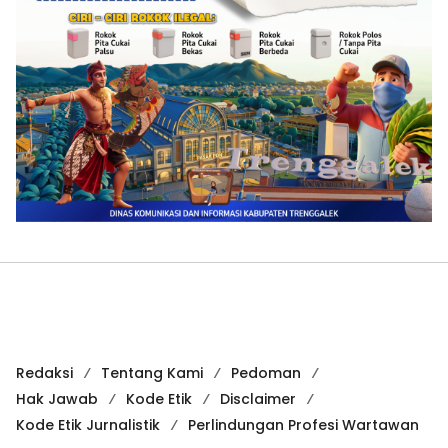
Redaksi
Tentang Kami
Pedoman
Hak Jawab
Kode Etik
Disclaimer
Kode Etik Jurnalistik
Perlindungan Profesi Wartawan