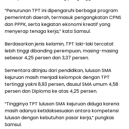
“Penurunan TPT ini dipengaruhi berbagai program
pemerintah daerah, termasuk pengangkatan CPNS
dan PPPK, serta kegiatan ekonomi kreatif yang
menyerap tenaga kerja,” kata Samsul.
Berdasarkan jenis kelamin, TPT laki-laki tercatat
lebih tinggi dibanding perempuan, masing-masing
sebesar 4,25 persen dan 3,37 persen.
Sementara ditinjau dari pendidikan, lulusan SMA
kejuruan masih menjadi kelompok dengan TPT
tertinggi yakni 8,93 persen, disusul SMA umum 4,58
persen dan Diploma ke atas 4,25 persen.
“Tingginya TPT lulusan SMA kejuruan diduga karena
masih adanya ketidaksesuaian antara kompetensi
lulusan dengan kebutuhan pasar kerja,” pungkas
Samsul.