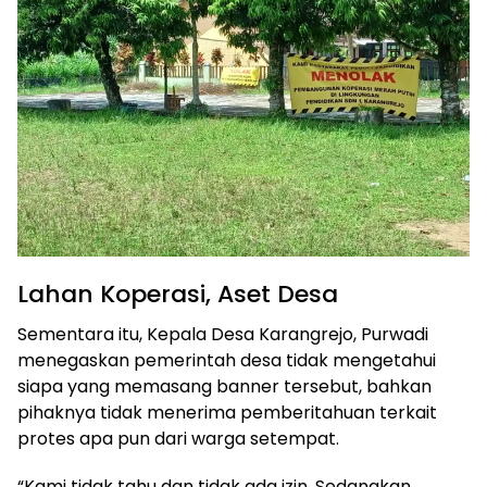
Lahan Koperasi, Aset Desa
Sementara itu, Kepala Desa Karangrejo, Purwadi
menegaskan pemerintah desa tidak mengetahui
siapa yang memasang banner tersebut, bahkan
pihaknya tidak menerima pemberitahuan terkait
protes apa pun dari warga setempat.
“Kami tidak tahu dan tidak ada izin. Sedangkan