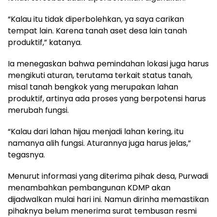
“Kalau itu tidak diperbolehkan, ya saya carikan
tempat lain. Karena tanah aset desa lain tanah
produktif,” katanya.
Ia menegaskan bahwa pemindahan lokasi juga harus
mengikuti aturan, terutama terkait status tanah,
misal tanah bengkok yang merupakan lahan
produktif, artinya ada proses yang berpotensi harus
merubah fungsi.
“Kalau dari lahan hijau menjadi lahan kering, itu
namanya alih fungsi. Aturannya juga harus jelas,”
tegasnya.
Menurut informasi yang diterima pihak desa, Purwadi
menambahkan pembangunan KDMP akan
dijadwalkan mulai hari ini. Namun dirinha memastikan
pihaknya belum menerima surat tembusan resmi