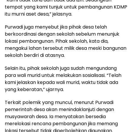
tempat yang kami tunjuk untuk pembangunan KDMP
itu murni aset desa,” jelasnya.
Purwadi juga menyebut jika pihak desa telah
berkoordinasi dengan sekolah sebelum menunjuk
lokasi pembangunan. Pihak sekolah, kata dia,
mengakui lahan tersebut milik desa meski bangunan
sekolah berdiri di atasnya.
Selain itu, pihak sekolah juga sudah mengundang
para wali murid untuk melakukan sosialisasi. “Telah
kami jelaskan kepada wali murid, waktu tidak ada
yang keberatan,” ujarnya.
Terkait polemik yang muncul, menurut Purwadi
pemerintah desa akan menindaklanjuti dengan
musyawarah desa. Ia menyatakan bersedia
merelokasi rencana pembangunan jika memang
lokasi tersebut tidak diperbolehkan digunakan.