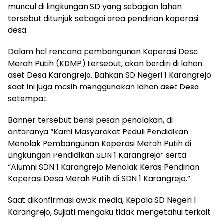
muncul di lingkungan SD yang sebagian lahan
tersebut ditunjuk sebagai area pendirian koperasi
desa.
Dalam hal rencana pembangunan Koperasi Desa
Merah Putih (KDMP) tersebut, akan berdiri di lahan
aset Desa Karangrejo. Bahkan SD Negeri 1 Karangrejo
saat ini juga masih menggunakan lahan aset Desa
setempat.
Banner tersebut berisi pesan penolakan, di
antaranya “Kami Masyarakat Peduli Pendidikan
Menolak Pembangunan Koperasi Merah Putih di
Lingkungan Pendidikan SDN 1 Karangrejo” serta
“Alumni SDN 1 Karangrejo Menolak Keras Pendirian
Koperasi Desa Merah Putih di SDN 1 Karangrejo.”
Saat dikonfirmasi awak media, Kepala SD Negeri 1
Karangrejo, Sujiati mengaku tidak mengetahui terkait