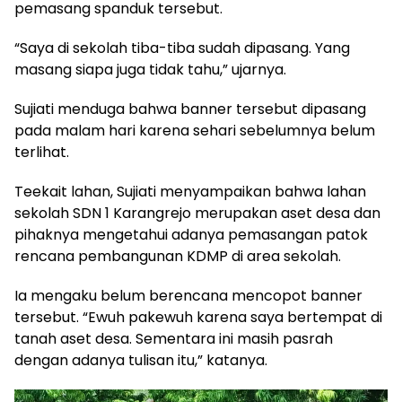
pemasang spanduk tersebut.
“Saya di sekolah tiba-tiba sudah dipasang. Yang
masang siapa juga tidak tahu,” ujarnya.
Sujiati menduga bahwa banner tersebut dipasang
pada malam hari karena sehari sebelumnya belum
terlihat.
Teekait lahan, Sujiati menyampaikan bahwa lahan
sekolah SDN 1 Karangrejo merupakan aset desa dan
pihaknya mengetahui adanya pemasangan patok
rencana pembangunan KDMP di area sekolah.
Ia mengaku belum berencana mencopot banner
tersebut. “Ewuh pakewuh karena saya bertempat di
tanah aset desa. Sementara ini masih pasrah
dengan adanya tulisan itu,” katanya.