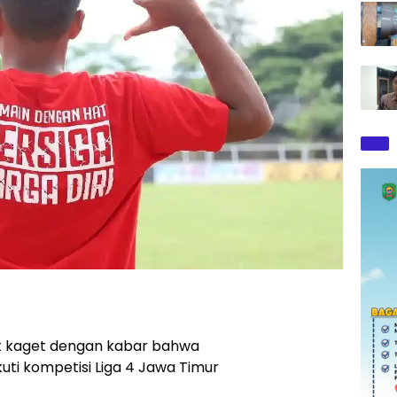
at kaget dengan kabar bahwa
kuti kompetisi Liga 4 Jawa Timur