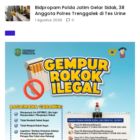
Bidpropam Polda Jatim Gelar Sidak, 38
Anggota Polres Trenggalek di Tes Urine
1 Agustus 2026
0