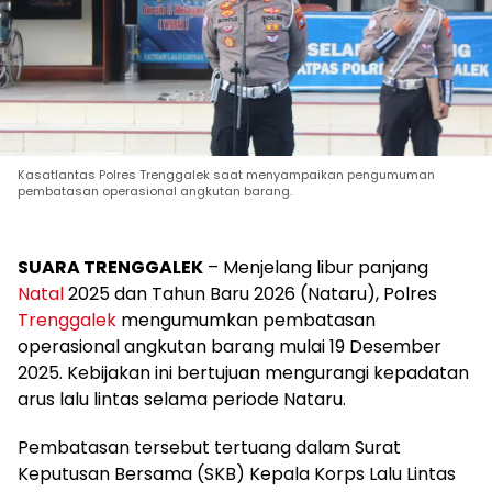
Kasatlantas Polres Trenggalek saat menyampaikan pengumuman
pembatasan operasional angkutan barang.
SUARA TRENGGALEK
– Menjelang libur panjang
Natal
2025 dan Tahun Baru 2026 (Nataru), Polres
Trenggalek
mengumumkan pembatasan
operasional angkutan barang mulai 19 Desember
2025. Kebijakan ini bertujuan mengurangi kepadatan
arus lalu lintas selama periode Nataru.
Pembatasan tersebut tertuang dalam Surat
Keputusan Bersama (SKB) Kepala Korps Lalu Lintas