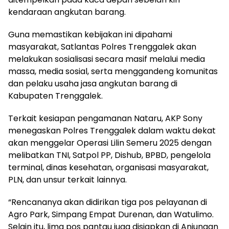
kendaraan angkutan barang.
Guna memastikan kebijakan ini dipahami
masyarakat, Satlantas Polres Trenggalek akan
melakukan sosialisasi secara masif melalui media
massa, media sosial, serta menggandeng komunitas
dan pelaku usaha jasa angkutan barang di
Kabupaten Trenggalek.
Terkait kesiapan pengamanan Nataru, AKP Sony
menegaskan Polres Trenggalek dalam waktu dekat
akan menggelar Operasi Lilin Semeru 2025 dengan
melibatkan TNI, Satpol PP, Dishub, BPBD, pengelola
terminal, dinas kesehatan, organisasi masyarakat,
PLN, dan unsur terkait lainnya.
“Rencananya akan didirikan tiga pos pelayanan di
Agro Park, Simpang Empat Durenan, dan Watulimo.
Selain itu, lima pos pantau juga disiapkan di Anjungan