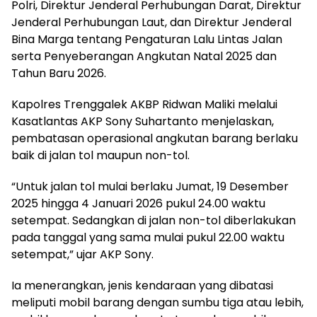
Polri, Direktur Jenderal Perhubungan Darat, Direktur
Jenderal Perhubungan Laut, dan Direktur Jenderal
Bina Marga tentang Pengaturan Lalu Lintas Jalan
serta Penyeberangan Angkutan Natal 2025 dan
Tahun Baru 2026.
Kapolres Trenggalek AKBP Ridwan Maliki melalui
Kasatlantas AKP Sony Suhartanto menjelaskan,
pembatasan operasional angkutan barang berlaku
baik di jalan tol maupun non-tol.
“Untuk jalan tol mulai berlaku Jumat, 19 Desember
2025 hingga 4 Januari 2026 pukul 24.00 waktu
setempat. Sedangkan di jalan non-tol diberlakukan
pada tanggal yang sama mulai pukul 22.00 waktu
setempat,” ujar AKP Sony.
Ia menerangkan, jenis kendaraan yang dibatasi
meliputi mobil barang dengan sumbu tiga atau lebih,