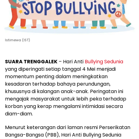
Istimewa (IST)
SUARA TRENGGALEK
– Hari Anti
Bullying
Sedunia
yang diperingati setiap tanggal 4 Mei menjadi
momentum penting dalam meningkatkan
kesadaran terhadap bahaya perundungan,
khususnya di kalangan anak-anak. Peringatan ini
mengajak masyarakat untuk lebih peka terhadap
korban yang kerap mengalami intimidasi secara
diam-diam.
Menurut keterangan dari laman resmi Perserikatan
Bangsa-Bangsa (PBB), Hari Anti Bullying Sedunia