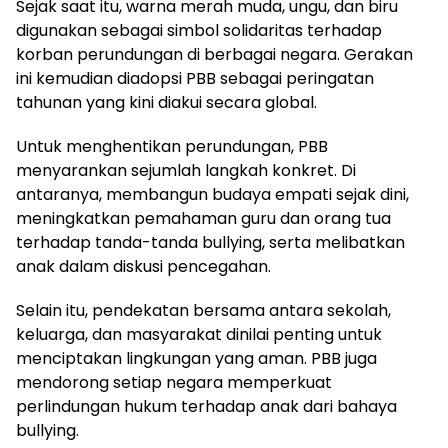
Sejak saat itu, warna merah muda, ungu, dan biru
digunakan sebagai simbol solidaritas terhadap
korban perundungan di berbagai negara. Gerakan
ini kemudian diadopsi PBB sebagai peringatan
tahunan yang kini diakui secara global.
Untuk menghentikan perundungan, PBB
menyarankan sejumlah langkah konkret. Di
antaranya, membangun budaya empati sejak dini,
meningkatkan pemahaman guru dan orang tua
terhadap tanda-tanda bullying, serta melibatkan
anak dalam diskusi pencegahan.
Selain itu, pendekatan bersama antara sekolah,
keluarga, dan masyarakat dinilai penting untuk
menciptakan lingkungan yang aman. PBB juga
mendorong setiap negara memperkuat
perlindungan hukum terhadap anak dari bahaya
bullying.