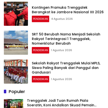
Kontingen Pramuka Trenggalek
Berangkat ke Jambore Nasional XII 2026
PENDIDIKAN
4 Agustus 2026
SRT 50 Berubah Nama Menjadi Sekolah
Rakyat Terintegrasi 1 Trenggalek,
Nomenklatur Berubah
PENDIDIKAN
1 Agustus 2026
Sekolah Rakyat Trenggalek Mulai MPLS,
Siswa Paling Banyak dari Panggul dan
Gandusari
PENDIDIKAN
1 Agustus 2026
Populer
Trenggalek Jadi Tuan Rumah Piala
Soeratin, Koni Andalkan Skuad Pemain