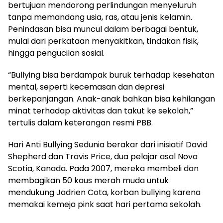
bertujuan mendorong perlindungan menyeluruh
tanpa memandang usia, ras, atau jenis kelamin.
Penindasan bisa muncul dalam berbagai bentuk,
mulai dari perkataan menyakitkan, tindakan fisik,
hingga pengucilan sosial.
“Bullying bisa berdampak buruk terhadap kesehatan
mental, seperti kecemasan dan depresi
berkepanjangan. Anak-anak bahkan bisa kehilangan
minat terhadap aktivitas dan takut ke sekolah,”
tertulis dalam keterangan resmi PBB.
Hari Anti Bullying Sedunia berakar dari inisiatif David
Shepherd dan Travis Price, dua pelajar asal Nova
Scotia, Kanada. Pada 2007, mereka membeli dan
membagikan 50 kaus merah muda untuk
mendukung Jadrien Cota, korban bullying karena
memakai kemeja pink saat hari pertama sekolah.