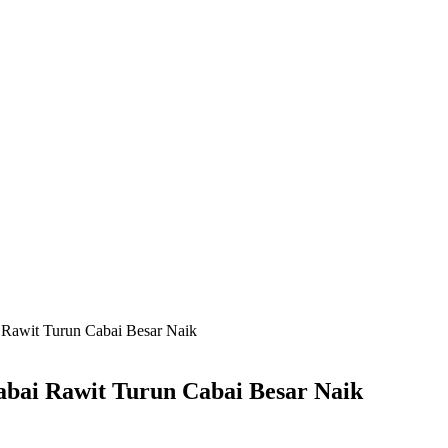
 Rawit Turun Cabai Besar Naik
abai Rawit Turun Cabai Besar Naik