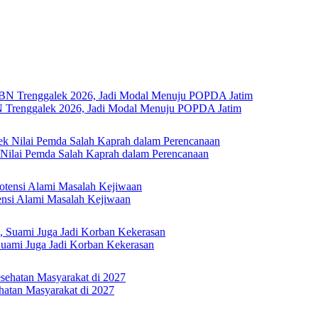
Trenggalek 2026, Jadi Modal Menuju POPDA Jatim
Nilai Pemda Salah Kaprah dalam Perencanaan
ensi Alami Masalah Kejiwaan
 Suami Juga Jadi Korban Kekerasan
hatan Masyarakat di 2027