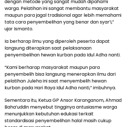
dengan metode yang sangat mudah dipahami
warga. Pelatihan ini sangat membantu masyarakat
maupun para jagal tradisional agar lebih memahami
tata cara penyembelihan yang benar dan syar’i,”
ujar Ismanto.
Ia berharap ilmu yang diperoleh peserta dapat
langsung diterapkan saat pelaksanaan
penyembelihan hewan kurban pada Idul Adha nanti.
“Kami berharap masyarakat maupun para
penyembelih bisa langsung menerapkan ilmu dari
pelatihan Juleha ini saat menyembelih hewan
kurban pada Hari Raya Idul Adha nanti,” imbuhnya.
Sementara itu, Ketua GP Ansor Karanganom, Ahmad
Baha’uddin menyebut tingginya antusiasme warga
menunjukkan kebutuhan edukasi terkait
standardisasi penyembelihan halal masih cukup