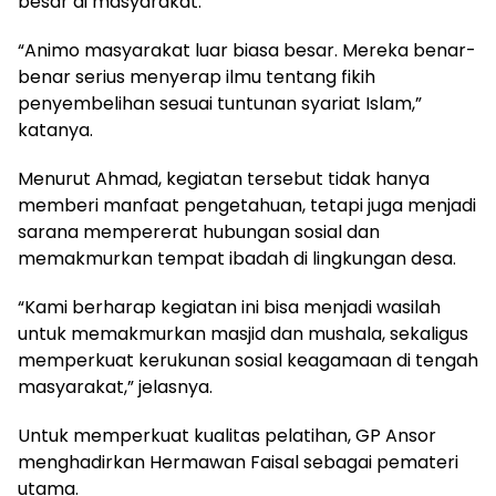
besar di masyarakat.
“Animo masyarakat luar biasa besar. Mereka benar-
benar serius menyerap ilmu tentang fikih
penyembelihan sesuai tuntunan syariat Islam,”
katanya.
Menurut Ahmad, kegiatan tersebut tidak hanya
memberi manfaat pengetahuan, tetapi juga menjadi
sarana mempererat hubungan sosial dan
memakmurkan tempat ibadah di lingkungan desa.
“Kami berharap kegiatan ini bisa menjadi wasilah
untuk memakmurkan masjid dan mushala, sekaligus
memperkuat kerukunan sosial keagamaan di tengah
masyarakat,” jelasnya.
Untuk memperkuat kualitas pelatihan, GP Ansor
menghadirkan Hermawan Faisal sebagai pemateri
utama.