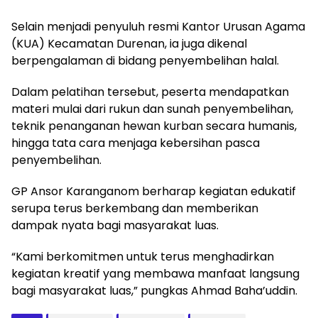
Selain menjadi penyuluh resmi Kantor Urusan Agama
(KUA) Kecamatan Durenan, ia juga dikenal
berpengalaman di bidang penyembelihan halal.
Dalam pelatihan tersebut, peserta mendapatkan
materi mulai dari rukun dan sunah penyembelihan,
teknik penanganan hewan kurban secara humanis,
hingga tata cara menjaga kebersihan pasca
penyembelihan.
GP Ansor Karanganom berharap kegiatan edukatif
serupa terus berkembang dan memberikan
dampak nyata bagi masyarakat luas.
“Kami berkomitmen untuk terus menghadirkan
kegiatan kreatif yang membawa manfaat langsung
bagi masyarakat luas,” pungkas Ahmad Baha’uddin.