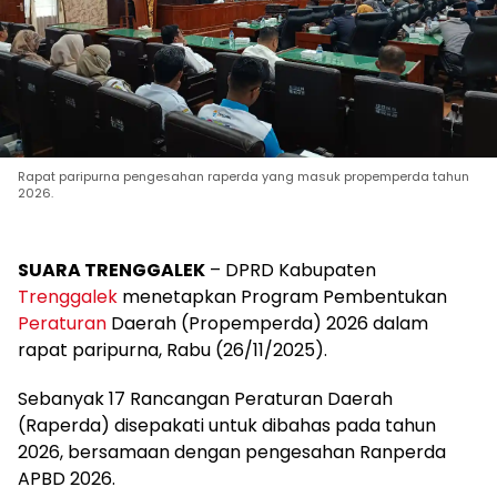
Rapat paripurna pengesahan raperda yang masuk propemperda tahun
2026.
SUARA TRENGGALEK
– DPRD Kabupaten
Trenggalek
menetapkan Program Pembentukan
Peraturan
Daerah (Propemperda) 2026 dalam
rapat paripurna, Rabu (26/11/2025).
Sebanyak 17 Rancangan Peraturan Daerah
(Raperda) disepakati untuk dibahas pada tahun
2026, bersamaan dengan pengesahan Ranperda
APBD 2026.