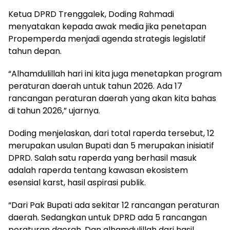
Ketua DPRD Trenggalek, Doding Rahmadi
menyatakan kepada awak media jika penetapan
Propemperda menjadi agenda strategis legislatif
tahun depan.
“Alhamdulillah hari ini kita juga menetapkan program
peraturan daerah untuk tahun 2026. Ada 17
rancangan peraturan daerah yang akan kita bahas
di tahun 2026,” ujarnya.
Doding menjelaskan, dari total raperda tersebut, 12
merupakan usulan Bupati dan 5 merupakan inisiatif
DPRD. Salah satu raperda yang berhasil masuk
adalah raperda tentang kawasan ekosistem
esensial karst, hasil aspirasi publik.
“Dari Pak Bupati ada sekitar 12 rancangan peraturan
daerah. Sedangkan untuk DPRD ada 5 rancangan
peraturan daerah. Dan alhamdulillah dari hasil