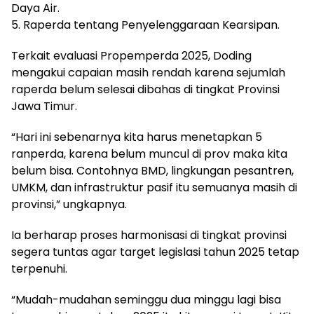
Daya Air.
5. Raperda tentang Penyelenggaraan Kearsipan.
Terkait evaluasi Propemperda 2025, Doding
mengakui capaian masih rendah karena sejumlah
raperda belum selesai dibahas di tingkat Provinsi
Jawa Timur.
“Hari ini sebenarnya kita harus menetapkan 5
ranperda, karena belum muncul di prov maka kita
belum bisa. Contohnya BMD, lingkungan pesantren,
UMKM, dan infrastruktur pasif itu semuanya masih di
provinsi,” ungkapnya.
Ia berharap proses harmonisasi di tingkat provinsi
segera tuntas agar target legislasi tahun 2025 tetap
terpenuhi.
“Mudah-mudahan seminggu dua minggu lagi bisa