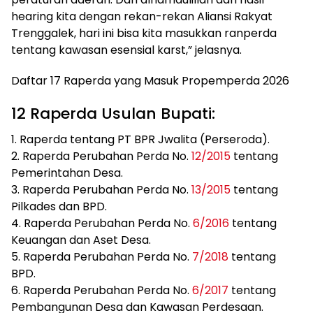
hearing kita dengan rekan-rekan Aliansi Rakyat
Trenggalek, hari ini bisa kita masukkan ranperda
tentang kawasan esensial karst,” jelasnya.
Daftar 17 Raperda yang Masuk Propemperda 2026
12 Raperda Usulan Bupati:
1. Raperda tentang PT BPR Jwalita (Perseroda).
2. Raperda Perubahan Perda No.
12/2015
tentang
Pemerintahan Desa.
3. Raperda Perubahan Perda No.
13/2015
tentang
Pilkades dan BPD.
4. Raperda Perubahan Perda No.
6/2016
tentang
Keuangan dan Aset Desa.
5. Raperda Perubahan Perda No.
7/2018
tentang
BPD.
6. Raperda Perubahan Perda No.
6/2017
tentang
Pembangunan Desa dan Kawasan Perdesaan.