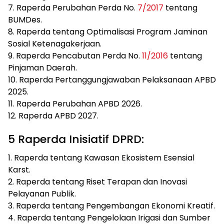
7. Raperda Perubahan Perda No.
7/2017
tentang
BUMDes.
8. Raperda tentang Optimalisasi Program Jaminan
Sosial Ketenagakerjaan.
9. Raperda Pencabutan Perda No.
11/2016
tentang
Pinjaman Daerah.
10. Raperda Pertanggungjawaban Pelaksanaan APBD
2025.
11. Raperda Perubahan APBD 2026.
12. Raperda APBD 2027.
5 Raperda Inisiatif DPRD:
1. Raperda tentang Kawasan Ekosistem Esensial
Karst.
2. Raperda tentang Riset Terapan dan Inovasi
Pelayanan Publik.
3. Raperda tentang Pengembangan Ekonomi Kreatif.
4. Raperda tentang Pengelolaan Irigasi dan Sumber