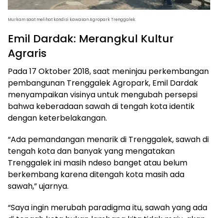
Murkam saat melihat kondisi kawasan Agropark Trenggalek.
Emil Dardak: Merangkul Kultur
Agraris
Pada 17 Oktober 2018, saat meninjau perkembangan
pembangunan Trenggalek Agropark, Emil Dardak
menyampaikan visinya untuk mengubah persepsi
bahwa keberadaan sawah di tengah kota identik
dengan keterbelakangan.
“Ada pemandangan menarik di Trenggalek, sawah di
tengah kota dan banyak yang mengatakan
Trenggalek ini masih ndeso banget atau belum
berkembang karena ditengah kota masih ada
sawah,” ujarnya.
“Saya ingin merubah paradigma itu, sawah yang ada