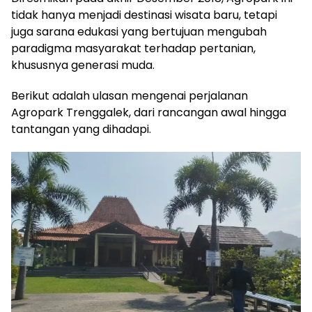
tidak hanya menjadi destinasi wisata baru, tetapi
juga sarana edukasi yang bertujuan mengubah
paradigma masyarakat terhadap pertanian,
khususnya generasi muda.
Berikut adalah ulasan mengenai perjalanan
Agropark Trenggalek, dari rancangan awal hingga
tantangan yang dihadapi.