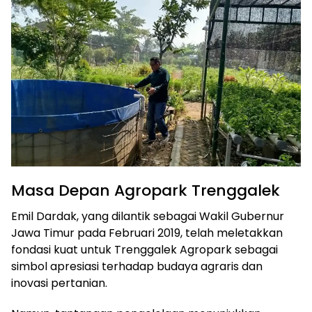
Masa Depan Agropark Trenggalek
Emil Dardak, yang dilantik sebagai Wakil Gubernur
Jawa Timur pada Februari 2019, telah meletakkan
fondasi kuat untuk Trenggalek Agropark sebagai
simbol apresiasi terhadap budaya agraris dan
inovasi pertanian.