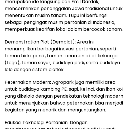
merupakan ide langsung dari Emil Dardak,
mencerminkan penanggalan Jawa tradisional untuk
menentukan musim tanam. Tugu ini berfungsi
sebagai pengingat musim pertanian di Indonesia,
memperkuat kearifan lokal dalam bercocok tanam.
Demonstration Plot (Demplot): Area ini
menampilkan berbagai inovasi pertanian, seperti
taman hidroponik, taman tanaman obat keluarga
(toga), taman sayur, budidaya padi, serta budidaya
lele dengan sistem bioflok.
Peternakan Modern: Agropark juga memiliki area
untuk budidaya kambing PE, sapi, kelinci, dan ikan koi,
yang dikelola dengan pendekatan teknologi modern
untuk menunjukkan bahwa peternakan bisa menjadi
kegiatan yang menarik dan menguntungkan.
Edukasi Teknologi Pertanian: Dengan