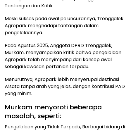
Tantangan dan Kritik
Meski sukses pada awal peluncurannya, Trenggalek
Agropark menghadapi tantangan dalam
pengelolaannya.
Pada Agustus 2025, Anggota DPRD Trenggalek,
Murkam, menyampaikan kritik bahwa pengelolaan
Agropark telah menyimpang dari konsep awal
sebagai kawasan pertanian terpadu.
Menurutnya, Agropark lebih menyerupai destinasi
wisata tanpa arah yang jelas, dengan kontribusi PAD
yang minim.
Murkam menyoroti beberapa
masalah, seperti:
Pengelolaan yang Tidak Terpadu, Berbagai bidang di