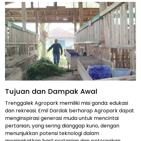
Tujuan dan Dampak Awal
Trenggalek Agropark memiliki misi ganda: edukasi
dan rekreasi. Emil Dardak berharap Agropark dapat
menginspirasi generasi muda untuk mencintai
pertanian, yang sering dianggap kuno, dengan
menunjukkan potensi teknologi dalam
meningkatkan hasil pertanian dan peternakan.