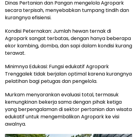
Dinas Pertanian dan Pangan mengelola Agropark
secara terpisah, menyebabkan tumpang tindih dan
kurangnya efisiensi.
Kondisi Peternakan: Jumlah hewan ternak di
Agropark sangat terbatas, dengan hanya beberapa
ekor kambing, domba, dan sapi dalam kondisi kurang
terawat.
Minimnya Edukasi: Fungsi edukatif Agropark
Trenggalek tidak berjalan optimal karena kurangnya
pelatihan bagi petugas dan pengelola.
Murkam menyarankan evaluasi total, termasuk
kemungkinan bekerja sama dengan pihak ketiga
yang berpengalaman di sektor pertanian dan wisata
edukatif untuk mengembalikan Agropark ke visi
awalnya.