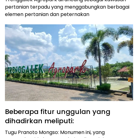
pertanian terpadu yang menggabungkan berbagai
elemen pertanian dan peternakan
Beberapa fitur unggulan yang
dihadirkan meliputi:
Tugu Pranoto Mongso: Monumen ini, yang