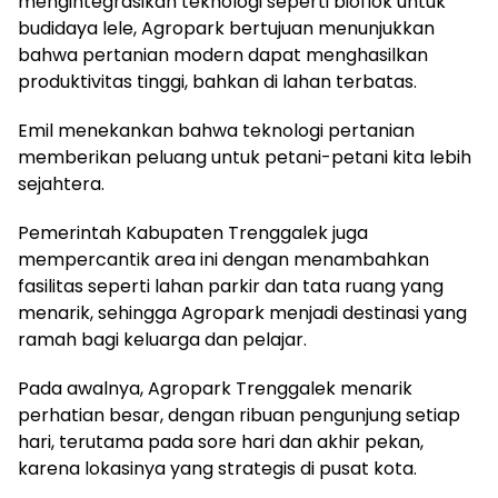
mengintegrasikan teknologi seperti bioflok untuk
budidaya lele, Agropark bertujuan menunjukkan
bahwa pertanian modern dapat menghasilkan
produktivitas tinggi, bahkan di lahan terbatas.
Emil menekankan bahwa teknologi pertanian
memberikan peluang untuk petani-petani kita lebih
sejahtera.
Pemerintah Kabupaten Trenggalek juga
mempercantik area ini dengan menambahkan
fasilitas seperti lahan parkir dan tata ruang yang
menarik, sehingga Agropark menjadi destinasi yang
ramah bagi keluarga dan pelajar.
Pada awalnya, Agropark Trenggalek menarik
perhatian besar, dengan ribuan pengunjung setiap
hari, terutama pada sore hari dan akhir pekan,
karena lokasinya yang strategis di pusat kota.