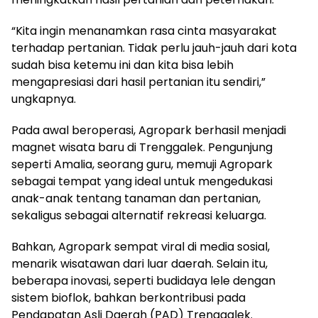
“Kita ingin menanamkan rasa cinta masyarakat
terhadap pertanian. Tidak perlu jauh-jauh dari kota
sudah bisa ketemu ini dan kita bisa lebih
mengapresiasi dari hasil pertanian itu sendiri,”
ungkapnya.
Pada awal beroperasi, Agropark berhasil menjadi
magnet wisata baru di Trenggalek. Pengunjung
seperti Amalia, seorang guru, memuji Agropark
sebagai tempat yang ideal untuk mengedukasi
anak-anak tentang tanaman dan pertanian,
sekaligus sebagai alternatif rekreasi keluarga.
Bahkan, Agropark sempat viral di media sosial,
menarik wisatawan dari luar daerah. Selain itu,
beberapa inovasi, seperti budidaya lele dengan
sistem bioflok, bahkan berkontribusi pada
Pendapatan Asli Daerah (PAD) Trenggalek.